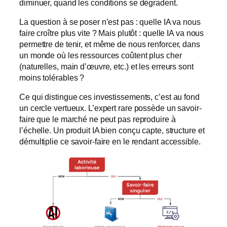
diminuer, quand les conditions se dégradent.
La question à se poser n’est pas : quelle IA va nous
faire croître plus vite ? Mais plutôt : quelle IA va nous
permettre de tenir, et même de nous renforcer, dans
un monde où les ressources coûtent plus cher
(naturelles, main d’œuvre, etc.) et les erreurs sont
moins tolérables ?
Ce qui distingue ces investissements, c’est au fond
un cercle vertueux. L’expert rare possède un savoir-
faire que le marché ne peut pas reproduire à
l’échelle. Un produit IA bien conçu capte, structure et
démultiplie ce savoir-faire en le rendant accessible.