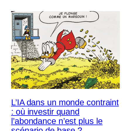
L’IA dans un monde contraint
: où investir quand
l’abondance n’est plus le
scénario de base ?