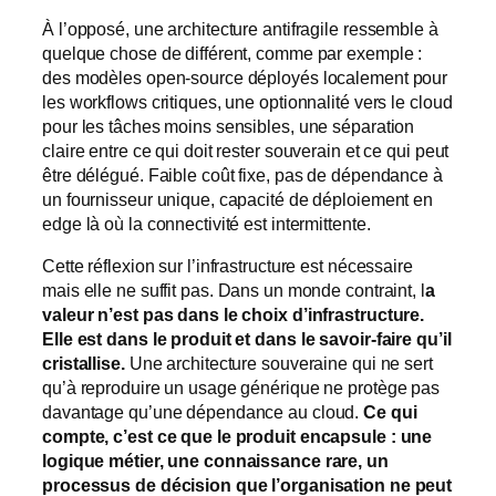
À l’opposé, une architecture antifragile ressemble à
quelque chose de différent, comme par exemple :
des modèles open-source déployés localement pour
les workflows critiques, une optionnalité vers le cloud
pour les tâches moins sensibles, une séparation
claire entre ce qui doit rester souverain et ce qui peut
être délégué. Faible coût fixe, pas de dépendance à
un fournisseur unique, capacité de déploiement en
edge là où la connectivité est intermittente.
Cette réflexion sur l’infrastructure est nécessaire
mais elle ne suffit pas. Dans un monde contraint, l
a
valeur n’est pas dans le choix d’infrastructure.
Elle est dans le produit et dans le savoir-faire qu’il
cristallise.
Une architecture souveraine qui ne sert
qu’à reproduire un usage générique ne protège pas
davantage qu’une dépendance au cloud.
Ce qui
compte, c’est ce que le produit encapsule : une
logique métier, une connaissance rare, un
processus de décision que l’organisation ne peut