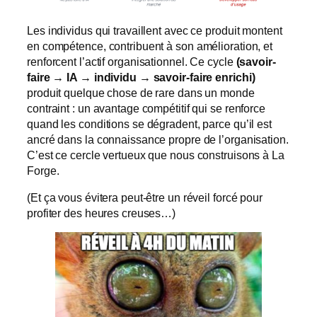
Les individus qui travaillent avec ce produit montent
en compétence, contribuent à son amélioration, et
renforcent l’actif organisationnel. Ce cycle
(savoir-
faire → IA → individu → savoir-faire enrichi)
produit quelque chose de rare dans un monde
contraint : un avantage compétitif qui se renforce
quand les conditions se dégradent, parce qu’il est
ancré dans la connaissance propre de l’organisation.
C’est ce cercle vertueux que nous construisons à La
Forge.
(Et ça vous évitera peut-être un réveil forcé pour
profiter des heures creuses…)