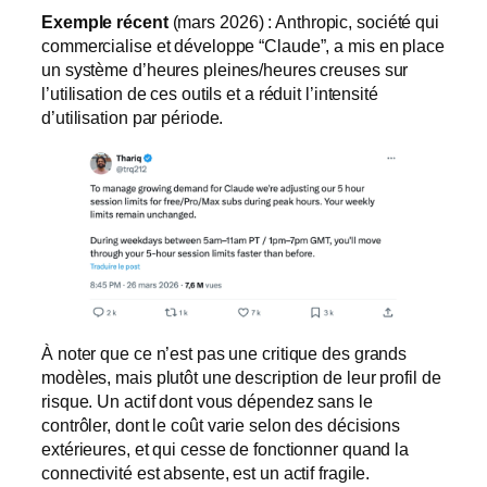
Exemple récent
(mars 2026) : Anthropic, société qui
commercialise et développe “Claude”, a mis en place
un système d’heures pleines/heures creuses sur
l’utilisation de ces outils et a réduit l’intensité
d’utilisation par période.
À noter que ce n’est pas une critique des grands
modèles, mais plutôt une description de leur profil de
risque. Un actif dont vous dépendez sans le
contrôler, dont le coût varie selon des décisions
extérieures, et qui cesse de fonctionner quand la
connectivité est absente, est un actif fragile.