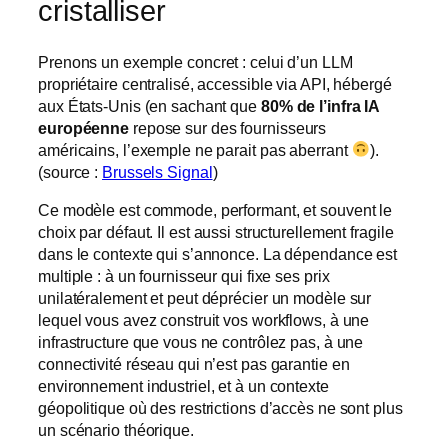
cristalliser
Prenons un exemple concret : celui d’un LLM
propriétaire centralisé, accessible via API, hébergé
aux États-Unis (en sachant que
80% de l’infra IA
européenne
repose sur des fournisseurs
américains, l’exemple ne parait pas aberrant
).
(source :
Brussels Signal
)
Ce modèle est commode, performant, et souvent le
choix par défaut. Il est aussi structurellement fragile
dans le contexte qui s’annonce. La dépendance est
multiple : à un fournisseur qui fixe ses prix
unilatéralement et peut déprécier un modèle sur
lequel vous avez construit vos workflows, à une
infrastructure que vous ne contrôlez pas, à une
connectivité réseau qui n’est pas garantie en
environnement industriel, et à un contexte
géopolitique où des restrictions d’accès ne sont plus
un scénario théorique.