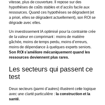
vitesse, plus de couverture. Il repose sur des
hypothèses de coûts stables et d’accès facile aux
ressources. Quand ces hypothèses se dégradent (et
a priori, elles se dégradent actuellement), son ROI se
dégrade avec elles.
Un investissement IA optimisé pour la contrainte crée
de la valeur en comprimant : moins de matière
gâchée, moins de temps perdu, moins d’erreurs,
moins de dépendance à quelques experts seniors.
Son ROI s’améliore mécaniquement quand les
ressources deviennent plus rares.
Les secteurs qui passent ce
test
Deux secteurs (parmi d’autres) illustrent cette logique
avec une clarté particulière :
la construction et la
santé.