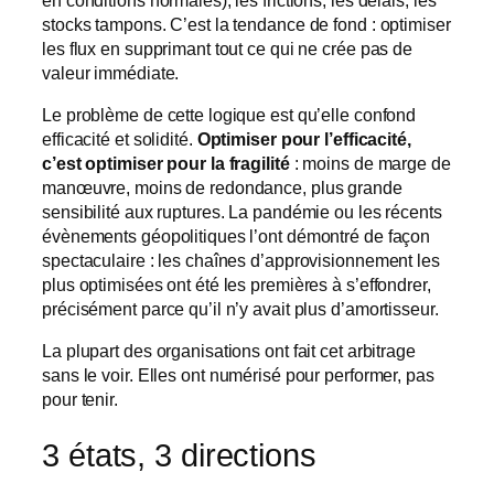
stocks tampons. C’est la tendance de fond : optimiser
les flux en supprimant tout ce qui ne crée pas de
valeur immédiate.
Le problème de cette logique est qu’elle confond
efficacité et solidité.
Optimiser pour l’efficacité,
c’est optimiser pour la fragilité
: moins de marge de
manœuvre, moins de redondance, plus grande
sensibilité aux ruptures. La pandémie ou les récents
évènements géopolitiques l’ont démontré de façon
spectaculaire : les chaînes d’approvisionnement les
plus optimisées ont été les premières à s’effondrer,
précisément parce qu’il n’y avait plus d’amortisseur.
La plupart des organisations ont fait cet arbitrage
sans le voir. Elles ont numérisé pour performer, pas
pour tenir.
3 états, 3 directions