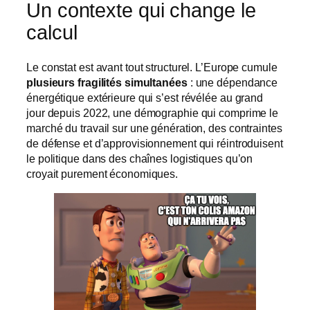
Un contexte qui change le
calcul
Le constat est avant tout structurel. L’Europe cumule
plusieurs fragilités simultanées
: une dépendance
énergétique extérieure qui s’est révélée au grand
jour depuis 2022, une démographie qui comprime le
marché du travail sur une génération, des contraintes
de défense et d’approvisionnement qui réintroduisent
le politique dans des chaînes logistiques qu’on
croyait purement économiques.