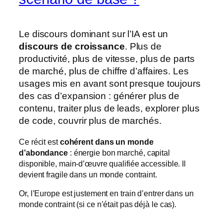
Le discours dominant sur l’IA est un
discours de croissance
. Plus de
productivité, plus de vitesse, plus de parts
de marché, plus de chiffre d’affaires. Les
usages mis en avant sont presque toujours
des cas d’expansion : générer plus de
contenu, traiter plus de leads, explorer plus
de code, couvrir plus de marchés.
Ce récit est
cohérent dans un monde
d’abondance
: énergie bon marché, capital
disponible, main-d’œuvre qualifiée accessible. Il
devient fragile dans un monde contraint.
Or, l’Europe est justement en train d’entrer dans un
monde contraint (si ce n’était pas déjà le cas).