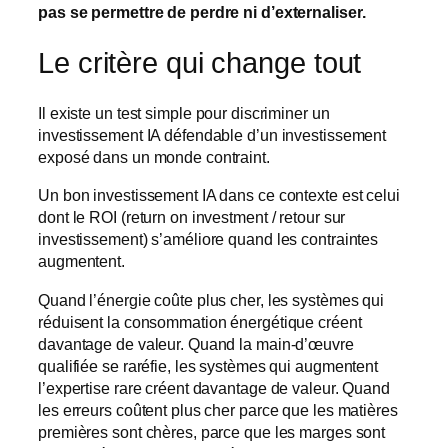
pas se permettre de perdre ni d’externaliser.
Le critère qui change tout
Il existe un test simple pour discriminer un
investissement IA défendable d’un investissement
exposé dans un monde contraint.
Un bon investissement IA dans ce contexte est celui
dont le ROI (return on investment / retour sur
investissement) s’améliore quand les contraintes
augmentent.
Quand l’énergie coûte plus cher, les systèmes qui
réduisent la consommation énergétique créent
davantage de valeur. Quand la main-d’œuvre
qualifiée se raréfie, les systèmes qui augmentent
l’expertise rare créent davantage de valeur. Quand
les erreurs coûtent plus cher parce que les matières
premières sont chères, parce que les marges sont