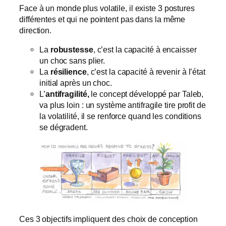
Face à un monde plus volatile, il existe 3 postures
différentes et qui ne pointent pas dans la même
direction.
La
robustesse
, c’est la capacité à encaisser
un choc sans plier.
La
résilience
, c’est la capacité à revenir à l’état
initial après un choc.
L’
antifragilité,
le concept développé par Taleb,
va plus loin : un système antifragile tire profit de
la volatilité, il se renforce quand les conditions
se dégradent.
Ces 3 objectifs impliquent des choix de conception