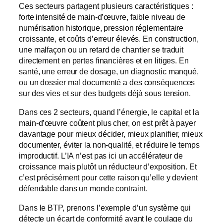
Ces secteurs partagent plusieurs caractéristiques :
forte intensité de main-d’œuvre, faible niveau de
numérisation historique, pression réglementaire
croissante, et coûts d’erreur élevés. En construction,
une malfaçon ou un retard de chantier se traduit
directement en pertes financières et en litiges. En
santé, une erreur de dosage, un diagnostic manqué,
ou un dossier mal documenté a des conséquences
sur des vies et sur des budgets déjà sous tension.
Dans ces 2 secteurs, quand l’énergie, le capital et la
main-d’œuvre coûtent plus cher, on est prêt à payer
davantage pour mieux décider, mieux planifier, mieux
documenter, éviter la non-qualité, et réduire le temps
improductif. L’IA n’est pas ici un accélérateur de
croissance mais plutôt un réducteur d’exposition. Et
c’est précisément pour cette raison qu’elle y devient
défendable dans un monde contraint.
Dans le BTP, prenons l’exemple d’un système qui
détecte un écart de conformité avant le coulage du