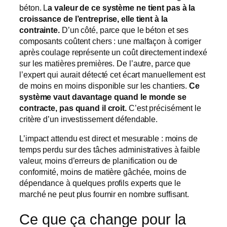
béton. L
a valeur de ce système ne tient pas à la
croissance de l’entreprise, elle tient à la
contrainte.
D’un côté, parce que le béton et ses
composants coûtent chers : une malfaçon à corriger
après coulage représente un coût directement indexé
sur les matières premières. De l’autre, parce que
l’expert qui aurait détecté cet écart manuellement est
de moins en moins disponible sur les chantiers.
Ce
système vaut davantage quand le monde se
contracte, pas quand il croit.
C’est précisément le
critère d’un investissement défendable.
L’impact attendu est direct et mesurable : moins de
temps perdu sur des tâches administratives à faible
valeur, moins d’erreurs de planification ou de
conformité, moins de matière gâchée, moins de
dépendance à quelques profils experts que le
marché ne peut plus fournir en nombre suffisant.
Ce que ça change pour la