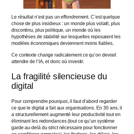
Le résultat n’est pas un effondrement. C’est quelque
chose de plus insidieux : un monde plus volatil, plus
discontinu, plus politique, un monde où les
hypothèses de stabilité sur lesquelles reposaient les
modèles économiques deviennent moins fiables.
Ce contexte change radicalement ce qu’on devrait
attendre de l’IA, et donc où investir.
La fragilité silencieuse du
digital
Pour comprendre pourquoi, il faut d’abord regarder
ce que le digital a fait aux organisations. En 30 ans, il
a structurellement augmenté leur productivité tout en
éliminant les redondances (tout ce qu’un système
garde au-delà du strict nécessaire pour fonctionner
en conditions normales), les frictions, les délais, les