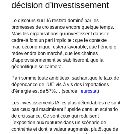
décision d’investissement
Le discours sur l’IA restera dominé par les
promesses de croissance encore quelque temps.
Mais les organisations qui investissent dans ce
cadre-là font un pari implicite : que le contexte
macroéconomique restera favorable, que l’énergie
redeviendra bon marché, que les chaînes
d’approvisionnement se stabiliseront, que la
géopolitique se calmera.
Pari somme toute ambitieux, sachant que le taux de
dépendance de l’UE vis-à-vis des importations
d’énergie est de 57%… (source :
eurostat
)
Les investissements IA les plus défendables ne sont
pas ceux qui maximisent l’upside dans un scénario
de croissance. Ce sont ceux qui réduisent
l’exposition aux ruptures dans un scénario de
contrainte et dont la valeur augmente, plutôt que de